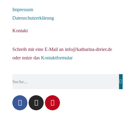
Impressum
Datenschutzerklärung
Kontakt
Schreib mir eine E-Mail an info@katharina-dreier.de
oder nutze das
Kontaktformular