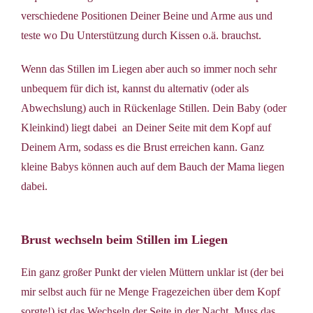
verschiedene Positionen Deiner Beine und Arme aus und
teste wo Du Unterstützung durch Kissen o.ä. brauchst.
Wenn das Stillen im Liegen aber auch so immer noch sehr
unbequem für dich ist, kannst du alternativ (oder als
Abwechslung) auch in Rückenlage Stillen. Dein Baby (oder
Kleinkind) liegt dabei an Deiner Seite mit dem Kopf auf
Deinem Arm, sodass es die Brust erreichen kann. Ganz
kleine Babys können auch auf dem Bauch der Mama liegen
dabei.
Brust wechseln beim Stillen im Liegen
Ein ganz großer Punkt der vielen Müttern unklar ist (der bei
mir selbst auch für ne Menge Fragezeichen über dem Kopf
sorgte!) ist das Wechseln der Seite in der Nacht. Muss das