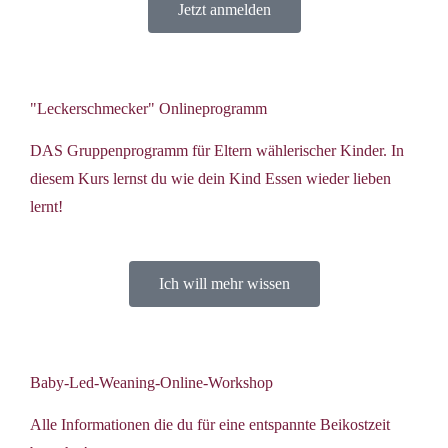
Jetzt anmelden
"Leckerschmecker" Onlineprogramm
DAS Gruppenprogramm für Eltern wählerischer Kinder. In
diesem Kurs lernst du wie dein Kind Essen wieder lieben
lernt!
Ich will mehr wissen
Baby-Led-Weaning-Online-Workshop
Alle Informationen die du für eine entspannte Beikostzeit