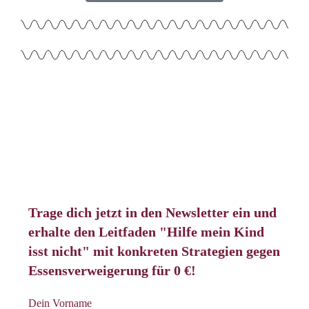
Trage dich jetzt in den Newsletter ein und
erhalte den Leitfaden "Hilfe mein Kind
isst nicht" mit konkreten Strategien gegen
Essensverweigerung für 0 €!
Dein Vorname