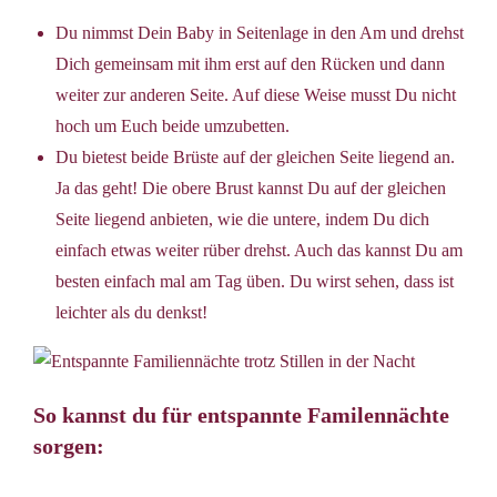
Du nimmst Dein Baby in Seitenlage in den Am und drehst
Dich gemeinsam mit ihm erst auf den Rücken und dann
weiter zur anderen Seite. Auf diese Weise musst Du nicht
hoch um Euch beide umzubetten.
Du bietest beide Brüste auf der gleichen Seite liegend an.
Ja das geht! Die obere Brust kannst Du auf der gleichen
Seite liegend anbieten, wie die untere, indem Du dich
einfach etwas weiter rüber drehst. Auch das kannst Du am
besten einfach mal am Tag üben. Du wirst sehen, dass ist
leichter als du denkst!
So kannst du für entspannte Familennächte
sorgen: