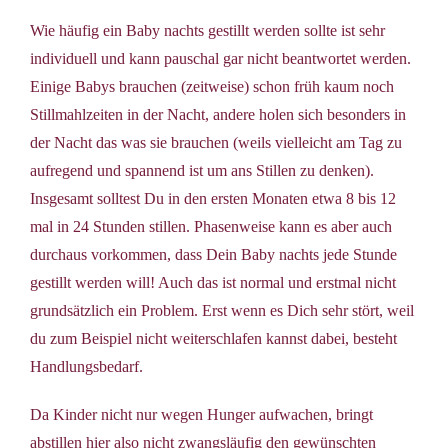
Wie häufig ein Baby nachts gestillt werden sollte ist sehr
individuell und kann pauschal gar nicht beantwortet werden.
Einige Babys brauchen (zeitweise) schon früh kaum noch
Stillmahlzeiten in der Nacht, andere holen sich besonders in
der Nacht das was sie brauchen (weils vielleicht am Tag zu
aufregend und spannend ist um ans Stillen zu denken).
Insgesamt solltest Du in den ersten Monaten etwa 8 bis 12
mal in 24 Stunden stillen. Phasenweise kann es aber auch
durchaus vorkommen, dass Dein Baby nachts jede Stunde
gestillt werden will! Auch das ist normal und erstmal nicht
grundsätzlich ein Problem. Erst wenn es Dich sehr stört, weil
du zum Beispiel nicht weiterschlafen kannst dabei, besteht
Handlungsbedarf.
Da Kinder nicht nur wegen Hunger aufwachen, bringt
abstillen hier also nicht zwangsläufig den gewünschten