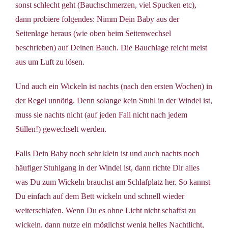
sonst schlecht geht (Bauchschmerzen, viel Spucken etc),
dann probiere folgendes: Nimm Dein Baby aus der
Seitenlage heraus (wie oben beim Seitenwechsel
beschrieben) auf Deinen Bauch. Die Bauchlage reicht meist
aus um Luft zu lösen.
Und auch ein Wickeln ist nachts (nach den ersten Wochen) in
der Regel unnötig. Denn solange kein Stuhl in der Windel ist,
muss sie nachts nicht (auf jeden Fall nicht nach jedem
Stillen!) gewechselt werden.
Falls Dein Baby noch sehr klein ist und auch nachts noch
häufiger Stuhlgang in der Windel ist, dann richte Dir alles
was Du zum Wickeln brauchst am Schlafplatz her. So kannst
Du einfach auf dem Bett wickeln und schnell wieder
weiterschlafen. Wenn Du es ohne Licht nicht schaffst zu
wickeln, dann nutze ein möglichst wenig helles Nachtlicht,