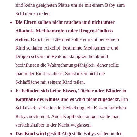
sind keine geeigneten Plätze um sie mit einem Baby zum
Schlafen zu teilen.
Die Eltern sollten nicht rauchen und nicht unter
Alkohol-, Medikamenten oder Drogen-Einfluss
stehen.
Raucht ein Elternteil sollte er nicht bei seinem
Kind schlafen. Alkohol, bestimmte Medikamente und
Drogen setzen die Reaktionsfähigkeit herab und
beeinflussen die Wahrnehmungsfähigkeit, daher sollte
man unter Einfluss dieser Substanzen nicht die
Schlaffläche mit seinem Kind teilen.
Es befinden sich keine Kissen, Tücher oder Bänder in
Kopfnähe des Kindes und es wird nicht zugedeckt.
Ein
Schlafsack ist die ideale Bedeckung, ein Kissen brauchen
Babys noch nicht. Auch Kopfbedeckungen sollte man
vorsichtshalber in der Nacht weglassen.
Das Kind wird gestillt.
Abgestillte Babys sollten in den