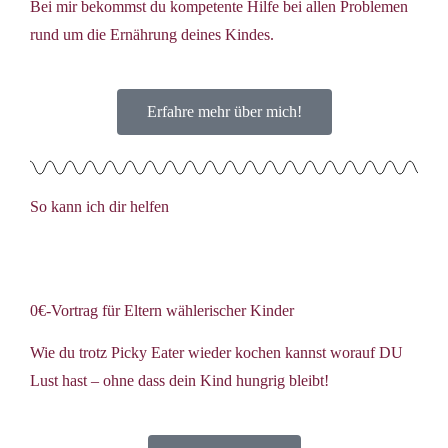
Bei mir bekommst du kompetente Hilfe bei allen Problemen
rund um die Ernährung deines Kindes.
Erfahre mehr über mich!
So kann ich dir helfen
0€-Vortrag für Eltern wählerischer Kinder
Wie du trotz Picky Eater wieder kochen kannst worauf DU
Lust hast – ohne dass dein Kind hungrig bleibt!