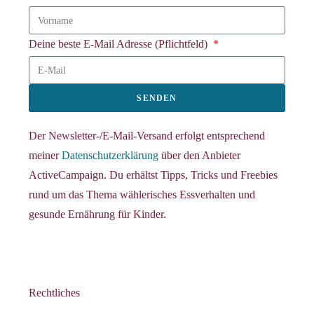
Deine beste E-Mail Adresse (Pflichtfeld)
SENDEN
Der Newsletter-/E-Mail-Versand erfolgt entsprechend
meiner
Datenschutzerklärung
über den Anbieter
ActiveCampaign. Du erhältst Tipps, Tricks und Freebies
rund um das Thema wählerisches Essverhalten und
gesunde Ernährung für Kinder.
Rechtliches