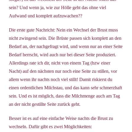
sein? Und wenn ja, wie zur Hölle geht das ohne viel
Aufwand und komplett aufzuwachen??
Die erste gute Nachricht: Nein ein Wechsel der Brust muss
nicht zwingend sein. Die Brüste passen sich komplett an den
Bedarf an, der nachgefragt wird, und wenn nur an einer Seite
Bedarf herrscht, wird auch nur bei dieser Seite produziert.
Allerdings rate ich dir, nicht von einem Tag (bzw einer
Nacht) auf den nächsten nur noch eine Seite zu stillen, vor
allem wenn ihr nachts noch viel stillt! Damit riskierst du
einen ordentlichen Milchstau, und das kann sehr schmerzhaft
sein. Und es ist möglich, dass die Milchmenge auch am Tag
an der nicht gestillte Seite zurück geht.
Besser ist es auf eine einfache Weise nachts die Brust zu
wechseln. Dafür gibt es zwei Möglichkeiten: