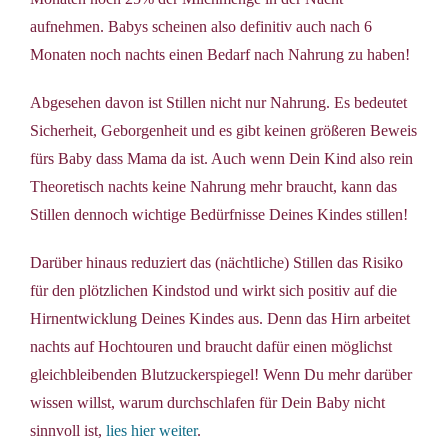
aufnehmen. Babys scheinen also definitiv auch nach 6
Monaten noch nachts einen Bedarf nach Nahrung zu haben!
Abgesehen davon ist Stillen nicht nur Nahrung. Es bedeutet
Sicherheit, Geborgenheit und es gibt keinen größeren Beweis
fürs Baby dass Mama da ist. Auch wenn Dein Kind also rein
Theoretisch nachts keine Nahrung mehr braucht, kann das
Stillen dennoch wichtige Bedürfnisse Deines Kindes stillen!
Darüber hinaus reduziert das (nächtliche) Stillen das Risiko
für den plötzlichen Kindstod und wirkt sich positiv auf die
Hirnentwicklung Deines Kindes aus. Denn das Hirn arbeitet
nachts auf Hochtouren und braucht dafür einen möglichst
gleichbleibenden Blutzuckerspiegel! Wenn Du mehr darüber
wissen willst, warum durchschlafen für Dein Baby nicht
sinnvoll ist,
lies hier weiter
.