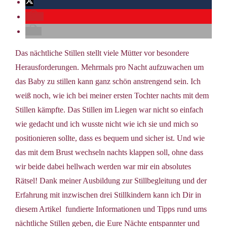
Das nächtliche Stillen stellt viele Mütter vor besondere
Herausforderungen. Mehrmals pro Nacht aufzuwachen um
das Baby zu stillen kann ganz schön anstrengend sein. Ich
weiß noch, wie ich bei meiner ersten Tochter nachts mit dem
Stillen kämpfte. Das Stillen im Liegen war nicht so einfach
wie gedacht und ich wusste nicht wie ich sie und mich so
positionieren sollte, dass es bequem und sicher ist. Und wie
das mit dem Brust wechseln nachts klappen soll, ohne dass
wir beide dabei hellwach werden war mir ein absolutes
Rätsel! Dank meiner Ausbildung zur Stillbegleitung und der
Erfahrung mit inzwischen drei Stillkindern kann ich Dir in
diesem Artikel fundierte Informationen und Tipps rund ums
nächtliche Stillen geben, die Eure Nächte entspannter und