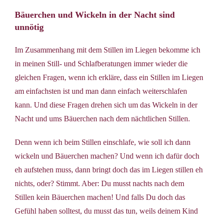
Bäuerchen und Wickeln in der Nacht sind
unnötig
Im Zusammenhang mit dem Stillen im Liegen bekomme ich
in meinen Still- und Schlafberatungen immer wieder die
gleichen Fragen, wenn ich erkläre, dass ein Stillen im Liegen
am einfachsten ist und man dann einfach weiterschlafen
kann. Und diese Fragen drehen sich um das Wickeln in der
Nacht und ums Bäuerchen nach dem nächtlichen Stillen.
Denn wenn ich beim Stillen einschlafe, wie soll ich dann
wickeln und Bäuerchen machen? Und wenn ich dafür doch
eh aufstehen muss, dann bringt doch das im Liegen stillen eh
nichts, oder? Stimmt. Aber: Du musst nachts nach dem
Stillen kein Bäuerchen machen! Und falls Du doch das
Gefühl haben solltest, du musst das tun, weils deinem Kind