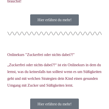
brauchst!
Hier erfährst du mehr!
Onlinekurs "Zuckerfrei oder nichts dabei?!"
„Zuckerfrei oder nichts dabei?!“ ist ein Onlinekurs in dem du
lernst, was du keinesfalls tun solltest wenn es um Süßigkeiten
geht und mit welchen Strategien dein Kind einen gesunden
Umgang mit Zucker und Süßigkeiten lernt.
Hier erfährst du mehr!