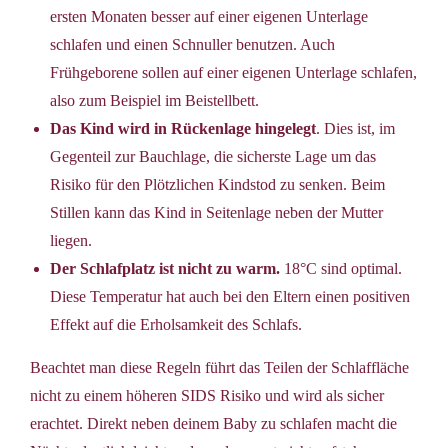
ersten Monaten besser auf einer eigenen Unterlage
schlafen und einen Schnuller benutzen. Auch
Frühgeborene sollen auf einer eigenen Unterlage schlafen,
also zum Beispiel im Beistellbett.
Das Kind wird in Rückenlage hingelegt
. Dies ist, im
Gegenteil zur Bauchlage, die sicherste Lage um das
Risiko für den Plötzlichen Kindstod zu senken. Beim
Stillen kann das Kind in Seitenlage neben der Mutter
liegen.
Der Schlafplatz ist nicht zu warm.
18°C sind optimal.
Diese Temperatur hat auch bei den Eltern einen positiven
Effekt auf die Erholsamkeit des Schlafs.
Beachtet man diese Regeln führt das Teilen der Schlaffläche
nicht zu einem höheren SIDS Risiko und wird als sicher
erachtet. Direkt neben deinem Baby zu schlafen macht die