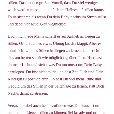
stillen. Das hat den großen Vorteil, dass Du viel weniger
wach werden musst und einfach im Halbschlaf stillen kannst.
Es ist sicherer, als wenn Du dein Baby nachts im Sitzen stillst
und dabei vor Müdigkeit wegnickst!
Doch nicht jede Mama schafft es auf Anhieb im liegen zu
stillen. Oft braucht es etwas Übung bis das klappt. Aber es
lohnt sich! Um das Stillen im liegen zu lernen, kannst Du
dies am besten so oft wie möglich tagsüber üben. Hier hast
du mehr Licht und siehst was Du tun musst um Dein Baby
anzulegen. Du bist nicht müde und hast Zeit Dich und Dein
Kind gut zu positionieren. So hast Du viel mehr Ruhe und
Geduld um das Stillen in der Seitenlage zu lernen, statt Dich
Nachts damit zu stressen.
Versuche dabei auch herauszufinden was Du brauchst um
bequem im Liegen stillen zu können. Sei kreativ und probiere