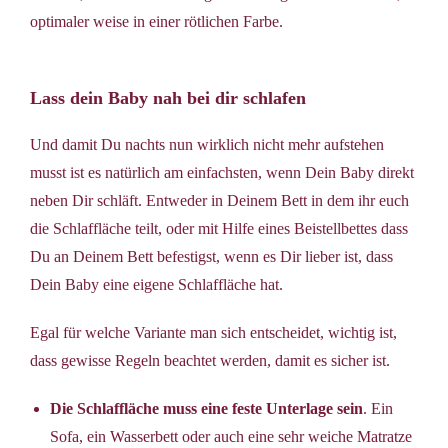
optimaler weise in einer rötlichen Farbe.
Lass dein Baby nah bei dir schlafen
Und damit Du nachts nun wirklich nicht mehr aufstehen
musst ist es natürlich am einfachsten, wenn Dein Baby direkt
neben Dir schläft. Entweder in Deinem Bett in dem ihr euch
die Schlaffläche teilt, oder mit Hilfe eines Beistellbettes dass
Du an Deinem Bett befestigst, wenn es Dir lieber ist, dass
Dein Baby eine eigene Schlaffläche hat.
Egal für welche Variante man sich entscheidet, wichtig ist,
dass gewisse Regeln beachtet werden, damit es sicher ist.
Die Schlaffläche muss eine feste Unterlage sein
. Ein
Sofa, ein Wasserbett oder auch eine sehr weiche Matratze