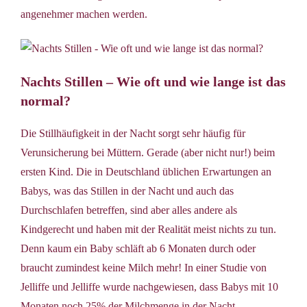
angenehmer machen werden.
Nachts Stillen – Wie oft und wie lange ist das
normal?
Die Stillhäufigkeit in der Nacht sorgt sehr häufig für
Verunsicherung bei Müttern. Gerade (aber nicht nur!) beim
ersten Kind. Die in Deutschland üblichen Erwartungen an
Babys, was das Stillen in der Nacht und auch das
Durchschlafen betreffen, sind aber alles andere als
Kindgerecht und haben mit der Realität meist nichts zu tun.
Denn kaum ein Baby schläft ab 6 Monaten durch oder
braucht zumindest keine Milch mehr! In einer Studie von
Jelliffe und Jelliffe wurde nachgewiesen, dass Babys mit 10
Monaten noch 25% der Milchmenge in der Nacht