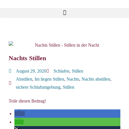
Nachts Stillen
August 29, 2020
Schlafen
,
Stillen
Abstillen
,
Im liegen Stillen
,
Nachts
,
Nachts abstillen
,
sichere Schlafumgebung
,
Stillen
Teile diesen Beitrag!