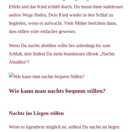
Effekt und das Kind schläft durch. Du musst dann stattdessen
andere Wege finden, Dein Kind wieder in den Schlaf zu
begleiten, wenn es aufwacht. Viele Mütter berichten dann,
dass stillen wäre einfacher gewesen.
Wenn Du nachts abstillen willst lies unbedingt bis zum
Schluß, dort findest Du mein brandneues eBook „Nachts
Abstillen“!
Wie kann man nachts bequem stillen?
Nachts im Liegen stillen
Wenn es irgendwie möglich ist, solltest Du nachts im liegen