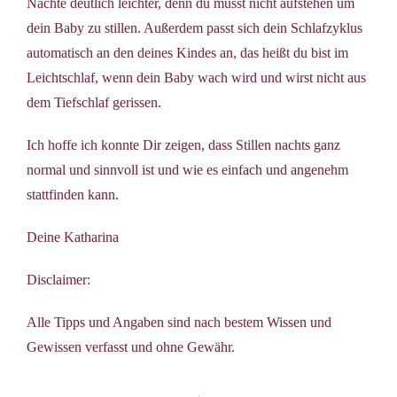
Nächte deutlich leichter, denn du musst nicht aufstehen um
dein Baby zu stillen. Außerdem passt sich dein Schlafzyklus
automatisch an den deines Kindes an, das heißt du bist im
Leichtschlaf, wenn dein Baby wach wird und wirst nicht aus
dem Tiefschlaf gerissen.
Ich hoffe ich konnte Dir zeigen, dass Stillen nachts ganz
normal und sinnvoll ist und wie es einfach und angenehm
stattfinden kann.
Deine Katharina
Disclaimer:
Alle Tipps und Angaben sind nach bestem Wissen und
Gewissen verfasst und ohne Gewähr.