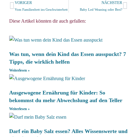
VORIGER
NÄCHSTER
Vom Familienbett ins Geschwisterbett
Baby Led Weaning oder Brei?
Diese Artikel könnten dir auch gefallen:
Was tun, wenn dein Kind das Essen ausspuckt? 7
Tipps, die wirklich helfen
Weiterlesen »
Ausgewogene Ernährung für Kinder: So
bekommst du mehr Abwechslung auf den Teller
Weiterlesen »
Darf ein Baby Salz essen? Alles Wissenswerte und