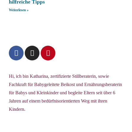
hilfreiche Tipps
Weiterlesen »
Hi, ich bin Katharina, zertifizierte Stillberaterin, sowie
Fachkraft für Babygeleitete Beikost und Ernährungsberaterin
für Babys und Kleinkinder und begleite Eltern seit über 6
Jahren auf einem bedürfnisorientierten Weg mit ihren
Kindern.