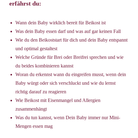
erfährst du:
Wann dein Baby wirklich bereit für Beikost ist
Was dein Baby essen darf und was auf gar keinen Fall
Wie du den Beikoststart für dich und dein Baby entspannt
und optimal gestaltest
Welche Gründe für Brei oder Breifrei sprechen und wie
du beides kombinieren kannst
Woran du erkennst wann du eingreifen musst, wenn dein
Baby würgt oder sich verschluckt und wie du lernst
richtig darauf zu reagieren
Wie Beikost mit Eisenmangel und Allergien
zusammenhängt
Was du tun kannst, wenn Dein Baby immer nur Mini-
Mengen essen mag