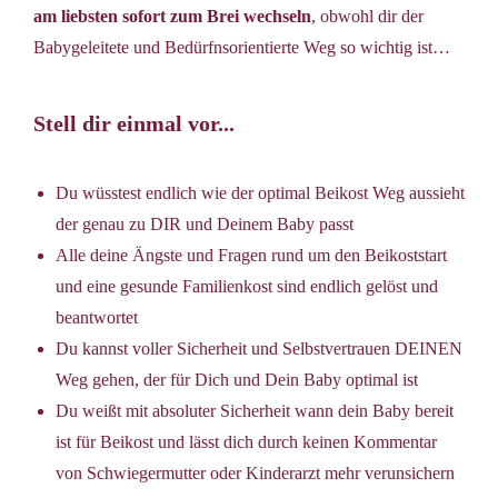
am liebsten sofort zum Brei wechseln
, obwohl dir der
Babygeleitete und Bedürfnsorientierte Weg so wichtig ist…
Stell dir einmal vor...
Du wüsstest endlich wie der optimal Beikost Weg aussieht
der genau zu DIR und Deinem Baby passt
Alle deine Ängste und Fragen rund um den Beikoststart
und eine gesunde Familienkost sind endlich gelöst und
beantwortet
Du kannst voller Sicherheit und Selbstvertrauen DEINEN
Weg gehen, der für Dich und Dein Baby optimal ist
Du weißt mit absoluter Sicherheit wann dein Baby bereit
ist für Beikost und lässt dich durch keinen Kommentar
von Schwiegermutter oder Kinderarzt mehr verunsichern