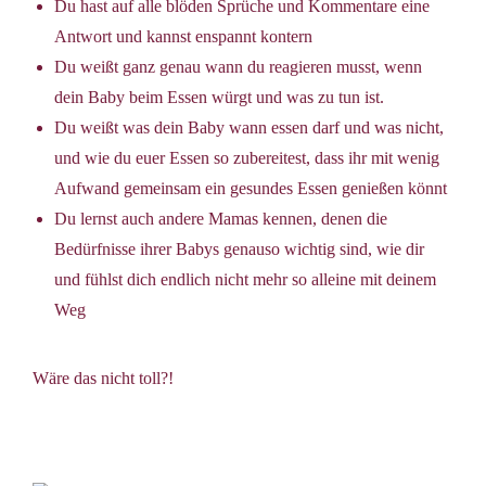
Du hast auf alle blöden Sprüche und Kommentare eine
Antwort und kannst enspannt kontern
Du weißt ganz genau wann du reagieren musst, wenn
dein Baby beim Essen würgt und was zu tun ist.
Du weißt was dein Baby wann essen darf und was nicht,
und wie du euer Essen so zubereitest, dass ihr mit wenig
Aufwand gemeinsam ein gesundes Essen genießen könnt
Du lernst auch andere Mamas kennen, denen die
Bedürfnisse ihrer Babys genauso wichtig sind, wie dir
und fühlst dich endlich nicht mehr so alleine mit deinem
Weg
Wäre das nicht toll?!