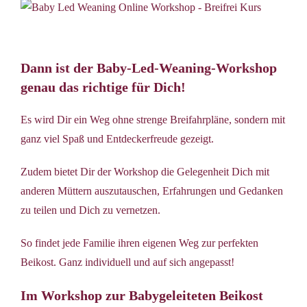
Dann ist der Baby-Led-Weaning-Workshop
genau das richtige für Dich!
Es wird Dir ein Weg ohne strenge Breifahrpläne, sondern mit
ganz viel Spaß und Entdeckerfreude gezeigt.
Zudem bietet Dir der Workshop die Gelegenheit Dich mit
anderen Müttern auszutauschen, Erfahrungen und Gedanken
zu teilen und Dich zu vernetzen.
So findet jede Familie ihren eigenen Weg zur perfekten
Beikost. Ganz individuell und auf sich angepasst!
Im Workshop zur Babygeleiteten Beikost