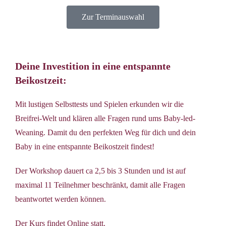
Zur Terminauswahl
Deine Investition in eine entspannte
Beikostzeit:
Mit lustigen Selbsttests und Spielen erkunden wir die
Breifrei-Welt und klären alle Fragen rund ums Baby-led-
Weaning. Damit du den perfekten Weg für dich und dein
Baby in eine entspannte Beikostzeit findest!
Der Workshop dauert ca 2,5 bis 3 Stunden und ist auf
maximal 11 Teilnehmer beschränkt, damit alle Fragen
beantwortet werden können.
Der Kurs findet Online statt.