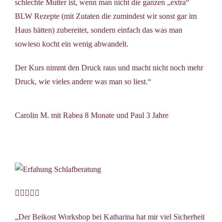
schlechte Mutter ist, wenn man nicht die ganzen „extra“
BLW Rezepte (mit Zutaten die zumindest wir sonst gar im
Haus hätten) zubereitet, sondern einfach das was man
sowieso kocht ein wenig abwandelt.
Der Kurs nimmt den Druck raus und macht nicht noch mehr
Druck, wie vieles andere was man so liest.“
Carolin M. mit Rabea 8 Monate und Paul 3 Jahre





„Der Beikost Workshop bei Katharina hat mir viel Sicherheit