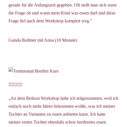
gerade für die Anfangszeit gegeben. Oft stellt man sich sonst
die Frage ob und wann mein Kind was essen darf und diese
Frage fiel nach dem Workshop komplett weg.“
Gunda Bollmer mit Anna (10 Monate)





„An dem Beikost Workshop habe ich teilgenommen, weil ich
einfach noch mehr Ideen bekommen wollte, was ich meiner
Tochter an Varianten zu essen anbieten kann. Ich hatte
meiner ersten Tochter ebenfalls schon breifereies essen