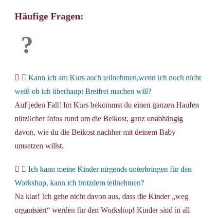
Häufige Fragen:
Kann ich am Kurs auch teilnehmen,wenn ich noch nicht
weiß ob ich überhaupt Breifrei machen will?
Auf jeden Fall! Im Kurs bekommst du einen ganzen Haufen
nützlicher Infos rund um die Beikost, ganz unabhängig
davon, wie du die Beikost nachher mit deinem Baby
umsetzen willst.
Ich kann meine Kinder nirgends unterbringen für den
Workshop, kann ich trotzdem teilnehmen?
Na klar! Ich gehe nicht davon aus, dass die Kinder „weg
organisiert“ werden für den Workshop! Kinder sind in all