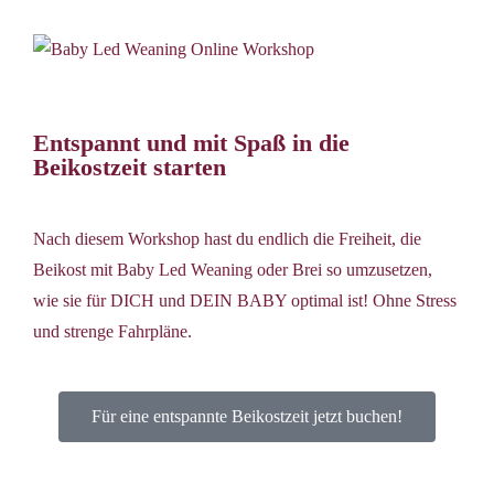
Entspannt und mit Spaß in die
Beikostzeit starten
Nach diesem Workshop hast du endlich die Freiheit, die
Beikost mit Baby Led Weaning oder Brei so umzusetzen,
wie sie für DICH und DEIN BABY optimal ist! Ohne Stress
und strenge Fahrpläne.
Für eine entspannte Beikostzeit jetzt buchen!