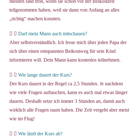
meisten sind froh, wenn sie schon vor der Beikostzeit
teilgenommen haben, weil sie dann von Anfang an alles
„richtig“ machen konnten.
Darf mein Mann auch mitschauen?
Aber selbstverständlich. Ich freue mich über jeden Papa der
sich über einen entspannten Beikostweg für sein Kind
informieren will. Dein Mann kann kostenlos teilnehmen.
Wie lange dauert der Kurs?
Der Kurs dauert in der Regel ca 2,5 Stunden. Je nachdem
wie viele Fragen auftauchen, kann es auch mal etwas länger
dauern. Deshalb setze ich immer 3 Stunden an, damit auch
wirklich alle Fragen raum haben. Die Zeit vergeht aber meist
wie im Flug!
Wie läuft der Kurs ab?