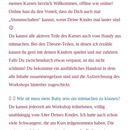
meinen Kursen herzlich Willkommen, offline wie online!
Online hast du den Vorteil, dass du Dich auch mal
„Stummschalten“ kannst, wenn Deine Kinder mal lauter sind
😉
Du kannst alle aktiven Teile des Kurses auch vom Handy aus
mitmachen. Bei den Theorie-Teilen, in denen ich erzähle
kannst du gern mit deinen Kindern spielen und nur zuhören.
Falls Du zwischendurch etwas verpasst, ist das nicht
schlimm! Du bekommst ein ausführliches Handout in dem
alle Inhalte zusammengefasst sind und die Aufzeichnung des
Workshops hinterher zugeschickt.
Wie alt muss mein Baby sein um mitmachen zu können?
Du kannst jederzeit am Workshop teilnehmen, völlig
unabhängig vom Alter Deines Kindes. Ich hatte auch schon
viele Schwangere, die am Kurs teilgenommen haben. Die