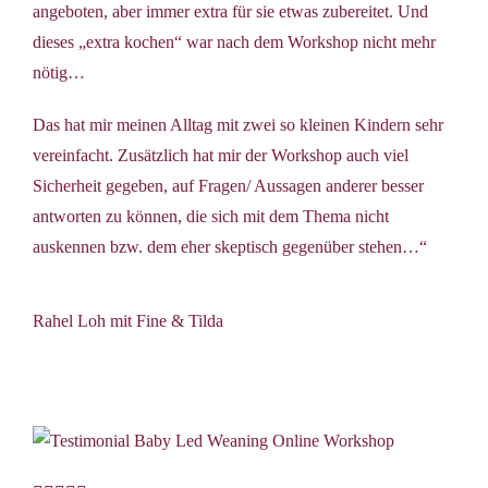
angeboten, aber immer extra für sie etwas zubereitet. Und
dieses „extra kochen“ war nach dem Workshop nicht mehr
nötig…
Das hat mir meinen Alltag mit zwei so kleinen Kindern sehr
vereinfacht. Zusätzlich hat mir der Workshop auch viel
Sicherheit gegeben, auf Fragen/ Aussagen anderer besser
antworten zu können, die sich mit dem Thema nicht
auskennen bzw. dem eher skeptisch gegenüber stehen…“
Rahel Loh mit Fine & Tilda