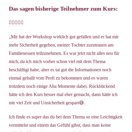
Das sagen bisherige Teilnehmer zum Kurs:





„Mir hat der Workshop wirklich gut gefallen und er hat mir
mehr Sicherheit gegeben, meiner Tochter zuzutrauen am
Familienessen teilzunehmen. Es war jetzt nicht alles neu für
mich, da ich mich vorher schon viel mit dem Thema
beschäftigt habe, aber es tat gut die Informationen noch
einmal geballt vom Profi zu bekommen und es waren
trotzdem noch einige Aha Momente dabei. Rückblickend
hätte ich den Kurs besser mal eher gemacht, dann hätte ich
mir viel Zeit und Unsicherheit gespart😅.
Ich finde es super das du bei dem Thema so eine Leichtigkeit
vermittelst und einem das Gefühl gibst, dass man keine