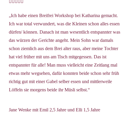





„Ich habe einen Breifrei Workshop bei Katharina gemacht.
Ich war total verwundert, was die Kleinen schon alles essen
dürfen/ können. Danach ist man wesentlich entspannter was
das würzen der Gerichte angeht. Mein Sohn war damals
schon ziemlich aus dem Brei alter raus, aber meine Tochter
hat viel früher mit uns am Tisch mitgegessen. Das ist
entspannter für alle! Man muss vielleicht eine Zeitlang mal
etwas mehr wegsehen, dafür konnten beide schon sehr früh
richtig gut mit einer Gabel selber essen und mittlerweile
Löffeln sie morgens beide ihr Müsli selbst.“
Jane Wenke mit Emil 2,5 Jahre und Elli 1,5 Jahre