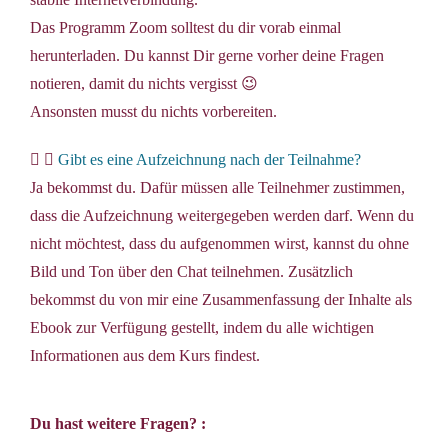
Das Programm Zoom solltest du dir vorab einmal
herunterladen. Du kannst Dir gerne vorher deine Fragen
notieren, damit du nichts vergisst 😉
Ansonsten musst du nichts vorbereiten.
Gibt es eine Aufzeichnung nach der Teilnahme?
Ja bekommst du. Dafür müssen alle Teilnehmer zustimmen,
dass die Aufzeichnung weitergegeben werden darf. Wenn du
nicht möchtest, dass du aufgenommen wirst, kannst du ohne
Bild und Ton über den Chat teilnehmen. Zusätzlich
bekommst du von mir eine Zusammenfassung der Inhalte als
Ebook zur Verfügung gestellt, indem du alle wichtigen
Informationen aus dem Kurs findest.
Du hast weitere Fragen? :