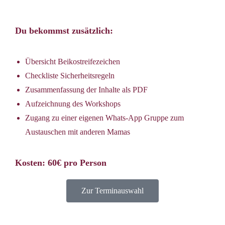
Du bekommst zusätzlich:
Übersicht Beikostreifezeichen
Checkliste Sicherheitsregeln
Zusammenfassung der Inhalte als PDF
Aufzeichnung des Workshops
Zugang zu einer eigenen Whats-App Gruppe zum
Austauschen mit anderen Mamas
Kosten: 60€ pro Person
Zur Terminauswahl