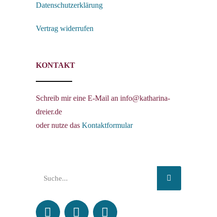
Datenschutzerklärung
Vertrag widerrufen
KONTAKT
Schreib mir eine E-Mail an info@katharina-
dreier.de
oder nutze das
Kontaktformular