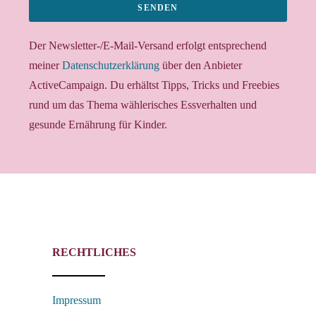
SENDEN
Der Newsletter-/E-Mail-Versand erfolgt entsprechend
meiner
Datenschutzerklärung
über den Anbieter
ActiveCampaign. Du erhältst Tipps, Tricks und Freebies
rund um das Thema wählerisches Essverhalten und
gesunde Ernährung für Kinder.
RECHTLICHES
Impressum