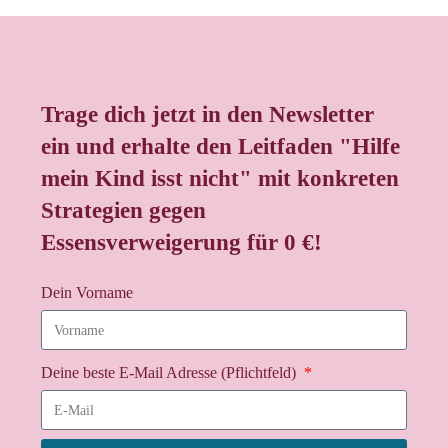
Trage dich jetzt in den Newsletter
ein und erhalte den Leitfaden "Hilfe
mein Kind isst nicht" mit konkreten
Strategien gegen
Essensverweigerung für 0 €!
Dein Vorname
Deine beste E-Mail Adresse (Pflichtfeld)