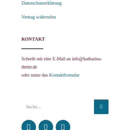
Datenschutzerklärung
Vertrag widerrufen
KONTAKT
Schreib mir eine E-Mail an info@katharina-
dreier.de
oder nutze das
Kontaktformular