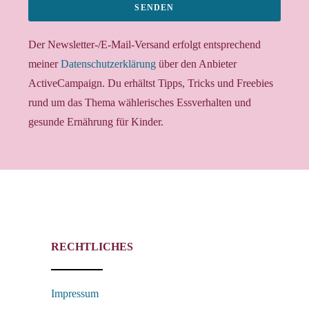
SENDEN
Der Newsletter-/E-Mail-Versand erfolgt entsprechend
meiner
Datenschutzerklärung
über den Anbieter
ActiveCampaign. Du erhältst Tipps, Tricks und Freebies
rund um das Thema wählerisches Essverhalten und
gesunde Ernährung für Kinder.
RECHTLICHES
Impressum