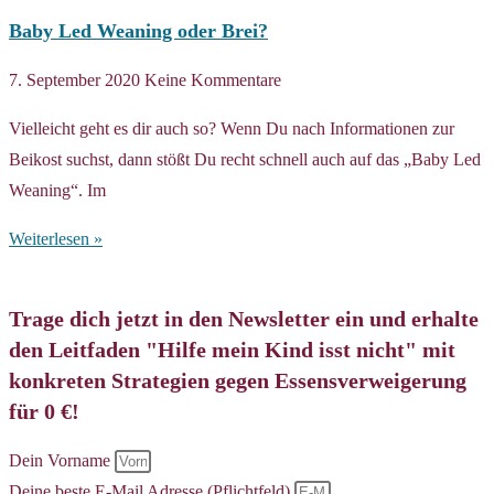
Baby Led Weaning oder Brei?
7. September 2020
Keine Kommentare
Vielleicht geht es dir auch so? Wenn Du nach Informationen zur
Beikost suchst, dann stößt Du recht schnell auch auf das „Baby Led
Weaning“. Im
Weiterlesen »
Trage dich jetzt in den Newsletter ein und erhalte
den Leitfaden "Hilfe mein Kind isst nicht" mit
konkreten Strategien gegen Essensverweigerung
für 0 €!
Dein Vorname
Deine beste E-Mail Adresse (Pflichtfeld)