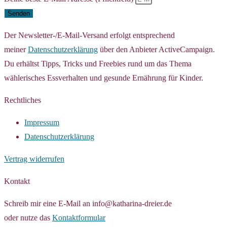
Senden
Der Newsletter-/E-Mail-Versand erfolgt entsprechend
meiner
Datenschutzerklärung
über den Anbieter ActiveCampaign.
Du erhältst Tipps, Tricks und Freebies rund um das Thema
wählerisches Essverhalten und gesunde Ernährung für Kinder.
Rechtliches
Impressum
Datenschutzerklärung
Vertrag widerrufen
Kontakt
Schreib mir eine E-Mail an info@katharina-dreier.de
oder nutze das
Kontaktformular